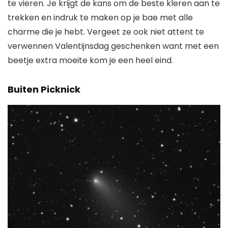
te vieren. Je krijgt de kans om de beste kleren aan te
trekken en indruk te maken op je bae met alle
charme die je hebt. Vergeet ze ook niet attent te
verwennen
Valentijnsdag geschenken
want met een
beetje extra moeite kom je een heel eind.
Buiten Picknick