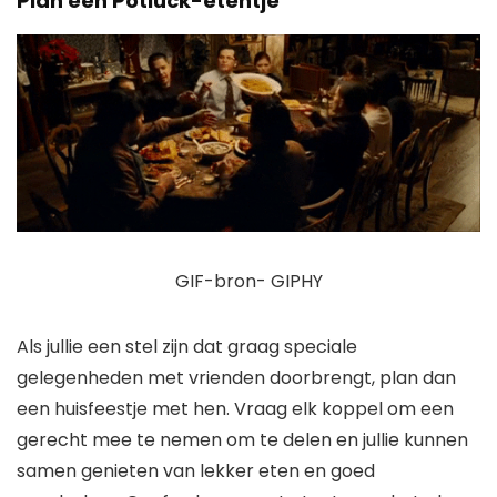
Plan een Potluck-etentje
GIF-bron- GIPHY
Als jullie een stel zijn dat graag speciale
gelegenheden met vrienden doorbrengt, plan dan
een huisfeestje met hen. Vraag elk koppel om een ​​
gerecht mee te nemen om te delen en jullie kunnen
samen genieten van lekker eten en goed