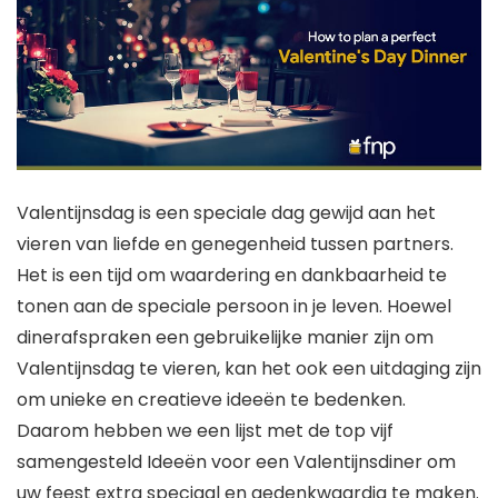
Valentijnsdag is een speciale dag gewijd aan het
vieren van liefde en genegenheid tussen partners.
Het is een tijd om waardering en dankbaarheid te
tonen aan de speciale persoon in je leven. Hoewel
dinerafspraken een gebruikelijke manier zijn om
Valentijnsdag te vieren, kan het ook een uitdaging zijn
om unieke en creatieve ideeën te bedenken.
Daarom hebben we een lijst met de top vijf
samengesteld
Ideeën voor een Valentijnsdiner
om
uw feest extra speciaal en gedenkwaardig te maken.