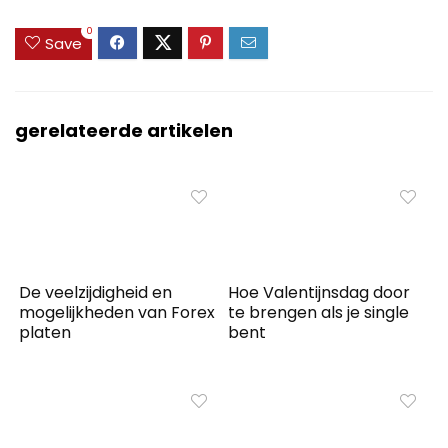
0
Save
gerelateerde artikelen
De veelzijdigheid en
Hoe Valentijnsdag door
mogelijkheden van Forex
te brengen als je single
platen
bent