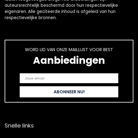
auteursrechtelijk beschermd door hun respectievelijke
eigenaren. Alle geciteerde inhoud is afgeleid van hun
respectievelijke bronnen.
WORD LID VAN ONZE MAILLIJST VOOR BEST
Aanbiedingen
Snelle links