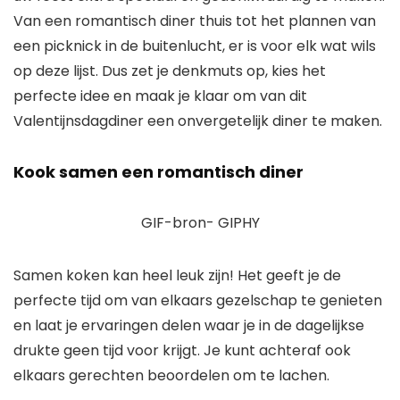
Van een romantisch diner thuis tot het plannen van
een picknick in de buitenlucht, er is voor elk wat wils
op deze lijst. Dus zet je denkmuts op, kies het
perfecte idee en maak je klaar om van dit
Valentijnsdagdiner een onvergetelijk diner te maken.
Kook samen een romantisch diner
GIF-bron- GIPHY
Samen koken kan heel leuk zijn! Het geeft je de
perfecte tijd om van elkaars gezelschap te genieten
en laat je ervaringen delen waar je in de dagelijkse
drukte geen tijd voor krijgt. Je kunt achteraf ook
elkaars gerechten beoordelen om te lachen.