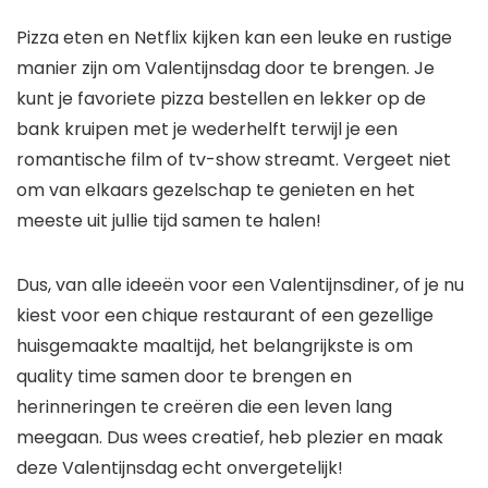
Pizza eten en Netflix kijken kan een leuke en rustige
manier zijn om Valentijnsdag door te brengen. Je
kunt je favoriete pizza bestellen en lekker op de
bank kruipen met je wederhelft terwijl je een
romantische film of tv-show streamt. Vergeet niet
om van elkaars gezelschap te genieten en het
meeste uit jullie tijd samen te halen!
Dus, van alle ideeën voor een Valentijnsdiner, of je nu
kiest voor een chique restaurant of een gezellige
huisgemaakte maaltijd, het belangrijkste is om
quality time samen door te brengen en
herinneringen te creëren die een leven lang
meegaan. Dus wees creatief, heb plezier en maak
deze Valentijnsdag echt onvergetelijk!