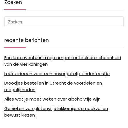
Zoeken
recente berichten
Een luxe avontuur in raja ampat: ontdek de schoonheid
van de vier koningen
Leuke ideeën voor een onvergetelijk kinderfeestje
Broodjes bestellen in Utrecht de voordelen en
mogelijkheden
Alles wat je moet weten over alcoholvrije wijn
Genieten van glutenvrije lekkernijen: smaakvol en
bewust kiezen