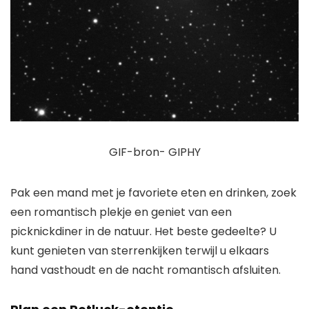
GIF-bron- GIPHY
Pak een mand met je favoriete eten en drinken, zoek
een romantisch plekje en geniet van een
picknickdiner in de natuur. Het beste gedeelte? U
kunt genieten van sterrenkijken terwijl u elkaars
hand vasthoudt en de nacht romantisch afsluiten.