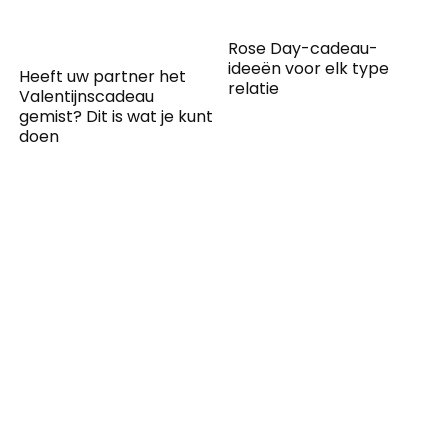
Rose Day-cadeau-
ideeën voor elk type
Heeft uw partner het
relatie
Valentijnscadeau
gemist? Dit is wat je kunt
doen