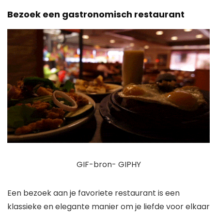
Bezoek een gastronomisch restaurant
GIF-bron- GIPHY
Een bezoek aan je favoriete restaurant is een
klassieke en elegante manier om je liefde voor elkaar