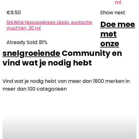
€
9.50
Show next
Doe mee
SHUNGA Massagekaars Libido, exotische
vruchten, 30 ml
met
onze
Already Sold: 81%
snelgroeiende
Community en
vind wat je nodig hebt
Vind wat je nodig hebt van meer dan 1800 merken in
meer dan 100 categorieën