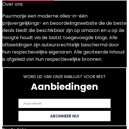
Over ons
Puurmarije een moderne alles-in-één
prijsvergelijkings- en beoordelingswebsite die de beste
deals biedt die beschikbaar zijn op amazon en u op de
hoogte houdt via de laatst toegevoegde blogs. Alle
afbeeldingen zijn auteursrechtelijk beschermd door
hun respectievelijke eigenaren. Alle geciteerde inhoud
is afgeleid van hun respectievelijke bronnen.
WORD LID VAN ONZE MAILLIJST VOOR BEST
Aanbiedingen