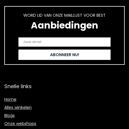
WORD LID VAN ONZE MAILLIJST VOOR BEST
Aanbiedingen
Snelle links
Home
Alles winkelen
Blogs
Onze webshops