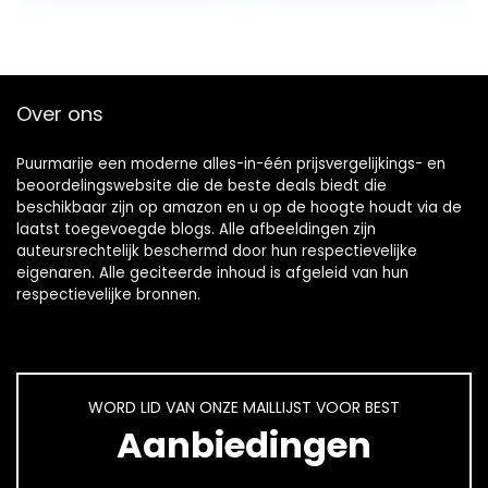
Over ons
Puurmarije een moderne alles-in-één prijsvergelijkings- en
beoordelingswebsite die de beste deals biedt die
beschikbaar zijn op amazon en u op de hoogte houdt via de
laatst toegevoegde blogs. Alle afbeeldingen zijn
auteursrechtelijk beschermd door hun respectievelijke
eigenaren. Alle geciteerde inhoud is afgeleid van hun
respectievelijke bronnen.
WORD LID VAN ONZE MAILLIJST VOOR BEST
Aanbiedingen