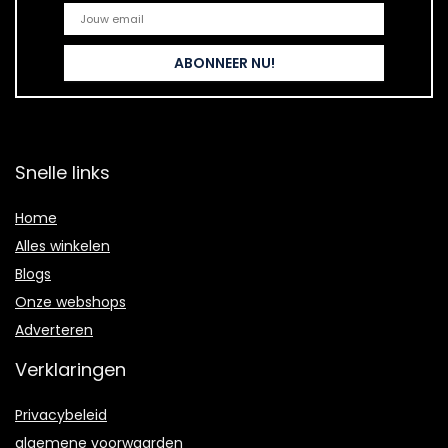
Snelle links
Home
Alles winkelen
Blogs
Onze webshops
Adverteren
Verklaringen
Privacybeleid
algemene voorwaarden