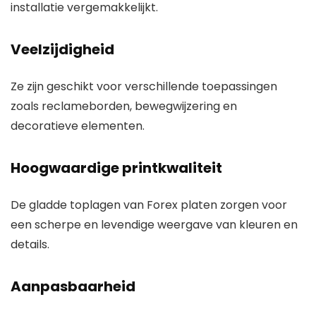
installatie vergemakkelijkt.
Veelzijdigheid
Ze zijn geschikt voor verschillende toepassingen
zoals reclameborden, bewegwijzering en
decoratieve elementen.
Hoogwaardige printkwaliteit
De gladde toplagen van Forex platen zorgen voor
een scherpe en levendige weergave van kleuren en
details.
Aanpasbaarheid