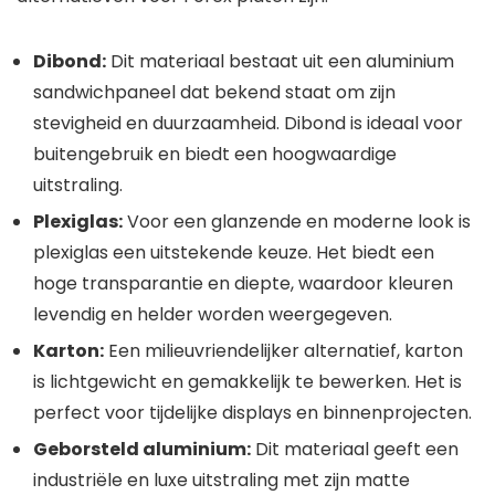
Dibond:
Dit materiaal bestaat uit een aluminium
sandwichpaneel dat bekend staat om zijn
stevigheid en duurzaamheid. Dibond is ideaal voor
buitengebruik en biedt een hoogwaardige
uitstraling.
Plexiglas:
Voor een glanzende en moderne look is
plexiglas een uitstekende keuze. Het biedt een
hoge transparantie en diepte, waardoor kleuren
levendig en helder worden weergegeven.
Karton:
Een milieuvriendelijker alternatief, karton
is lichtgewicht en gemakkelijk te bewerken. Het is
perfect voor tijdelijke displays en binnenprojecten.
Geborsteld aluminium:
Dit materiaal geeft een
industriële en luxe uitstraling met zijn matte