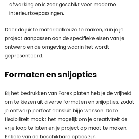
afwerking en is zeer geschikt voor moderne
interieurtoepassingen.
Door de juiste materiaalkeuze te maken, kun je je
project aanpassen aan de specifieke eisen van je
ontwerp en de omgeving waarin het wordt
gepresenteerd.
Formaten en snijopties
Bij het bedrukken van Forex platen heb je de vrijheid
om te kiezen uit diverse formaten en snijopties, zodat
je ontwerp perfect aansluit bij je wensen. Deze
flexibiliteit maakt het mogelijk om je creativiteit de
vrije loop te laten en je project op maat te maken.
Enkele van de beschikbare opties zijn: