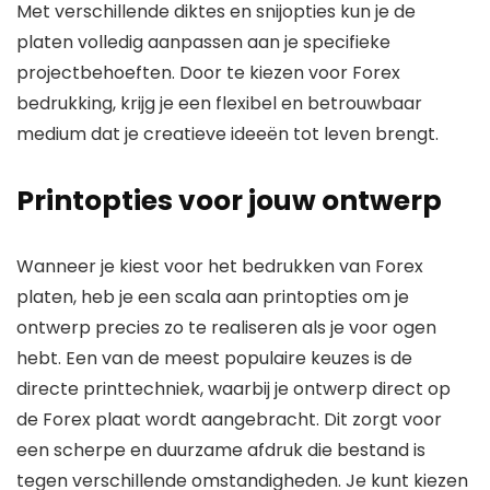
Met verschillende diktes en snijopties kun je de
platen volledig aanpassen aan je specifieke
projectbehoeften. Door te kiezen voor Forex
bedrukking, krijg je een flexibel en betrouwbaar
medium dat je creatieve ideeën tot leven brengt.
Printopties voor jouw ontwerp
Wanneer je kiest voor het bedrukken van Forex
platen, heb je een scala aan printopties om je
ontwerp precies zo te realiseren als je voor ogen
hebt. Een van de meest populaire keuzes is de
directe printtechniek, waarbij je ontwerp direct op
de Forex plaat wordt aangebracht. Dit zorgt voor
een scherpe en duurzame afdruk die bestand is
tegen verschillende omstandigheden. Je kunt kiezen