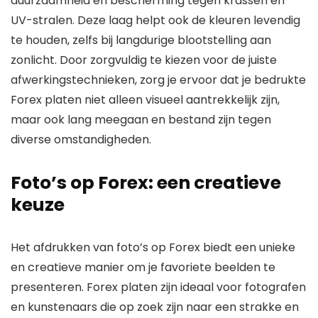
duurzaamheid en bescherming tegen krassen en
UV-stralen. Deze laag helpt ook de kleuren levendig
te houden, zelfs bij langdurige blootstelling aan
zonlicht. Door zorgvuldig te kiezen voor de juiste
afwerkingstechnieken, zorg je ervoor dat je bedrukte
Forex platen niet alleen visueel aantrekkelijk zijn,
maar ook lang meegaan en bestand zijn tegen
diverse omstandigheden.
Foto’s op Forex: een creatieve
keuze
Het afdrukken van foto’s op Forex biedt een unieke
en creatieve manier om je favoriete beelden te
presenteren. Forex platen zijn ideaal voor fotografen
en kunstenaars die op zoek zijn naar een strakke en