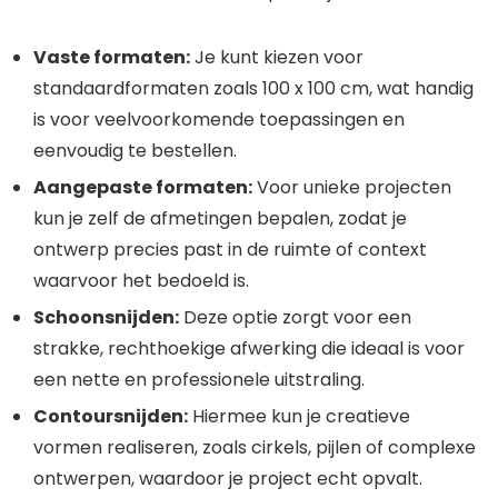
Vaste formaten:
Je kunt kiezen voor
standaardformaten zoals 100 x 100 cm, wat handig
is voor veelvoorkomende toepassingen en
eenvoudig te bestellen.
Aangepaste formaten:
Voor unieke projecten
kun je zelf de afmetingen bepalen, zodat je
ontwerp precies past in de ruimte of context
waarvoor het bedoeld is.
Schoonsnijden:
Deze optie zorgt voor een
strakke, rechthoekige afwerking die ideaal is voor
een nette en professionele uitstraling.
Contoursnijden:
Hiermee kun je creatieve
vormen realiseren, zoals cirkels, pijlen of complexe
ontwerpen, waardoor je project echt opvalt.