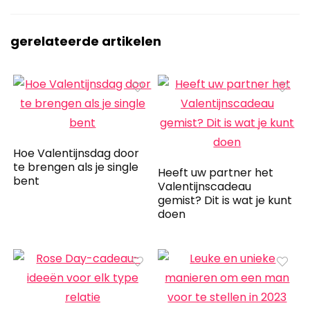
gerelateerde artikelen
Hoe Valentijnsdag door
te brengen als je single
Heeft uw partner het
bent
Valentijnscadeau
gemist? Dit is wat je kunt
doen