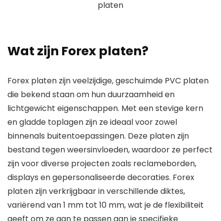
Wat zijn Forex platen?
Forex platen zijn veelzijdige, geschuimde PVC platen
die bekend staan om hun duurzaamheid en
lichtgewicht eigenschappen. Met een stevige kern
en gladde toplagen zijn ze ideaal voor zowel
binnenals buitentoepassingen. Deze platen zijn
bestand tegen weersinvloeden, waardoor ze perfect
zijn voor diverse projecten zoals reclameborden,
displays en gepersonaliseerde decoraties. Forex
platen zijn verkrijgbaar in verschillende diktes,
variërend van 1 mm tot 10 mm, wat je de flexibiliteit
geeft om ze aan te passen aan je specifieke