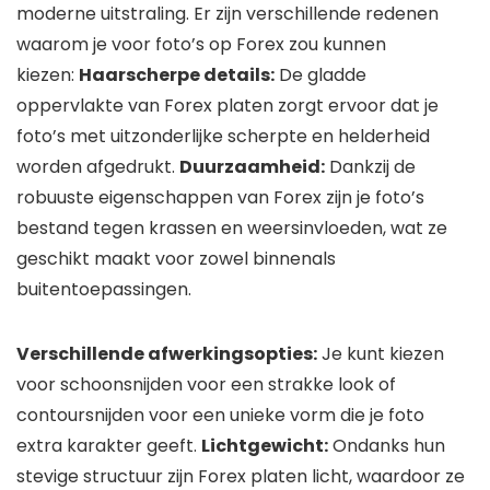
moderne uitstraling. Er zijn verschillende redenen
waarom je voor foto’s op Forex zou kunnen
kiezen:
Haarscherpe details:
De gladde
oppervlakte van Forex platen zorgt ervoor dat je
foto’s met uitzonderlijke scherpte en helderheid
worden afgedrukt.
Duurzaamheid:
Dankzij de
robuuste eigenschappen van Forex zijn je foto’s
bestand tegen krassen en weersinvloeden, wat ze
geschikt maakt voor zowel binnenals
buitentoepassingen.
Verschillende afwerkingsopties:
Je kunt kiezen
voor schoonsnijden voor een strakke look of
contoursnijden voor een unieke vorm die je foto
extra karakter geeft.
Lichtgewicht:
Ondanks hun
stevige structuur zijn Forex platen licht, waardoor ze