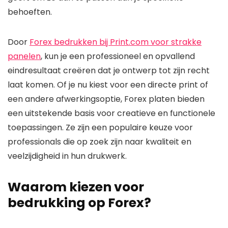
behoeften.
Door
Forex bedrukken bij Print.com voor strakke
panelen
, kun je een professioneel en opvallend
eindresultaat creëren dat je ontwerp tot zijn recht
laat komen. Of je nu kiest voor een directe print of
een andere afwerkingsoptie, Forex platen bieden
een uitstekende basis voor creatieve en functionele
toepassingen. Ze zijn een populaire keuze voor
professionals die op zoek zijn naar kwaliteit en
veelzijdigheid in hun drukwerk.
Waarom kiezen voor
bedrukking op Forex?