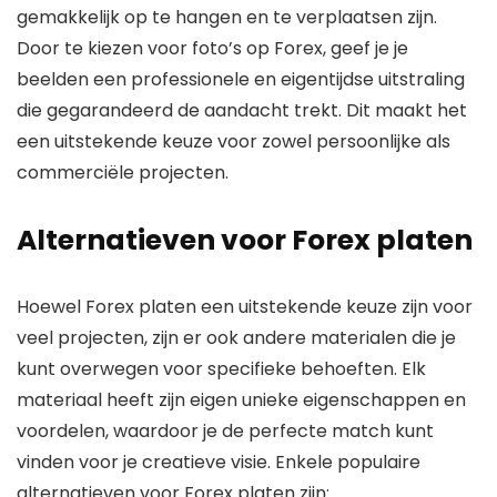
gemakkelijk op te hangen en te verplaatsen zijn.
Door te kiezen voor foto’s op Forex, geef je je
beelden een professionele en eigentijdse uitstraling
die gegarandeerd de aandacht trekt. Dit maakt het
een uitstekende keuze voor zowel persoonlijke als
commerciële projecten.
Alternatieven voor Forex platen
Hoewel Forex platen een uitstekende keuze zijn voor
veel projecten, zijn er ook andere materialen die je
kunt overwegen voor specifieke behoeften. Elk
materiaal heeft zijn eigen unieke eigenschappen en
voordelen, waardoor je de perfecte match kunt
vinden voor je creatieve visie. Enkele populaire
alternatieven voor Forex platen zijn: