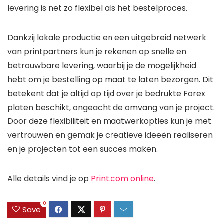
levering is net zo flexibel als het bestelproces.
Dankzij lokale productie en een uitgebreid netwerk
van printpartners kun je rekenen op snelle en
betrouwbare levering, waarbij je de mogelijkheid
hebt om je bestelling op maat te laten bezorgen. Dit
betekent dat je altijd op tijd over je bedrukte Forex
platen beschikt, ongeacht de omvang van je project.
Door deze flexibiliteit en maatwerkopties kun je met
vertrouwen en gemak je creatieve ideeën realiseren
en je projecten tot een succes maken.
Alle details vind je op
Print.com online
.
0
Save