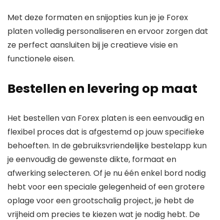
Met deze formaten en snijopties kun je je Forex
platen volledig personaliseren en ervoor zorgen dat
ze perfect aansluiten bij je creatieve visie en
functionele eisen.
Bestellen en levering op maat
Het bestellen van Forex platen is een eenvoudig en
flexibel proces dat is afgestemd op jouw specifieke
behoeften. In de gebruiksvriendelijke bestelapp kun
je eenvoudig de gewenste dikte, formaat en
afwerking selecteren. Of je nu één enkel bord nodig
hebt voor een speciale gelegenheid of een grotere
oplage voor een grootschalig project, je hebt de
vrijheid om precies te kiezen wat je nodig hebt. De