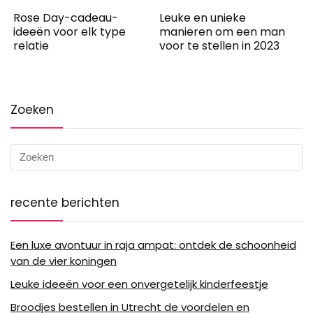
Rose Day-cadeau-
Leuke en unieke
ideeën voor elk type
manieren om een ​​man
relatie
voor te stellen in 2023
Zoeken
recente berichten
Een luxe avontuur in raja ampat: ontdek de schoonheid
van de vier koningen
Leuke ideeën voor een onvergetelijk kinderfeestje
Broodjes bestellen in Utrecht de voordelen en