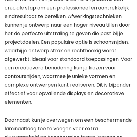
cruciale stap om een professioneel en aantrekkelijk
eindresultaat te bereiken. Afwerkingstechnieken
kunnen je ontwerp naar een hoger niveau tillen door
het de perfecte uitstraling te geven die past bij je
projectdoelen. Een populaire optie is schoonsnijden,
waarbij je ontwerp strak en rechthoekig wordt
afgewerkt, ideaal voor standaard toepassingen. Voor
een creatievere benadering kun je kiezen voor
contoursnijden, waarmee je unieke vormen en
complexe ontwerpen kunt realiseren. Dit is bijzonder
effectief voor opvallende displays en decoratieve
elementen.
Daarnaast kun je overwegen om een beschermende
laminaatlaag toe te voegen voor extra