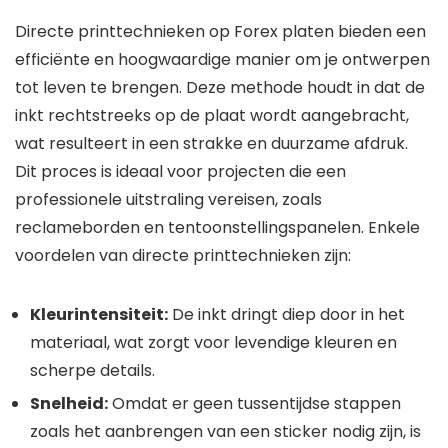
Directe printtechnieken op Forex platen bieden een
efficiënte en hoogwaardige manier om je ontwerpen
tot leven te brengen. Deze methode houdt in dat de
inkt rechtstreeks op de plaat wordt aangebracht,
wat resulteert in een strakke en duurzame afdruk.
Dit proces is ideaal voor projecten die een
professionele uitstraling vereisen, zoals
reclameborden en tentoonstellingspanelen. Enkele
voordelen van directe printtechnieken zijn:
Kleurintensiteit:
De inkt dringt diep door in het
materiaal, wat zorgt voor levendige kleuren en
scherpe details.
Snelheid:
Omdat er geen tussentijdse stappen
zoals het aanbrengen van een sticker nodig zijn, is