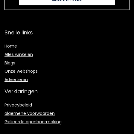
Snelle links
Home
Alles winkelen
Blogs
Onze webshops
Adverteren
Verklaringen
Privacybeleid
algemene voorwaarden
Gelieerde openbaarmaking