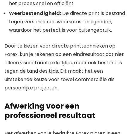
het proces snel en efficiënt.
Weerbestendigheid:
De directe print is bestand
tegen verschillende weersomstandigheden,
waardoor het perfect is voor buitengebruik.
Door te kiezen voor directe printtechnieken op
Forex, kun je rekenen op een eindresultaat dat niet
alleen visueel aantrekkelijk is, maar ook bestand is
tegen de tand des tijds. Dit maakt het een
uitstekende keuze voor zowel commerciële als
persoonlijke projecten.
Afwerking voor een
professioneel resultaat
Het afwerken van je bedrukte Forex platen is een