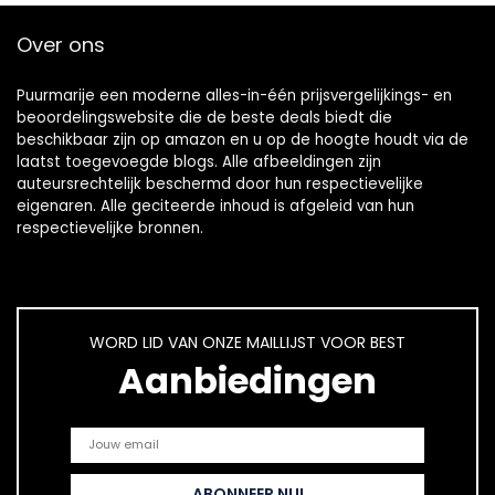
Over ons
Puurmarije een moderne alles-in-één prijsvergelijkings- en
beoordelingswebsite die de beste deals biedt die
beschikbaar zijn op amazon en u op de hoogte houdt via de
laatst toegevoegde blogs. Alle afbeeldingen zijn
auteursrechtelijk beschermd door hun respectievelijke
eigenaren. Alle geciteerde inhoud is afgeleid van hun
respectievelijke bronnen.
WORD LID VAN ONZE MAILLIJST VOOR BEST
Aanbiedingen