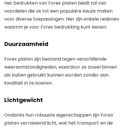
Het bedrukken van Forex platen biedt tal van
voordelen die ze tot een populaire keuze maken
voor diverse toepassingen. Hier zijn enkele redenen
waarom je voor Forex bedrukking kunt kiezen:
Duurzaamheid
Forex platen zijn bestand tegen verschillende
weersomstandigheden, waardoor ze zowel binnen
als buiten gebruikt kunnen worden zonder aan
kwaliteit in te boeten.
Lichtgewicht
Ondanks hun robuuste eigenschappen zijn Forex
platen verrassend licht, wat het transport en de