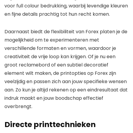
voor full colour bedrukking, waarbij levendige kleuren
en fijne details prachtig tot hun recht komen.
Daarnaast biedt de flexibiliteit van Forex platen je de
mogelijkheid om te experimenteren met
verschillende formaten en vormen, waardoor je
creativiteit de vrije loop kan krijgen. Of je nu een
groot reclamebord of een subtiel decoratief
element wilt maken, de printopties op Forex zijn
veelzijdig en passen zich aan jouw specifieke wensen
aan. Zo kun je altijd rekenen op een eindresultaat dat
indruk maakt en jouw boodschap effectief
overbrengt.
Directe printtechnieken