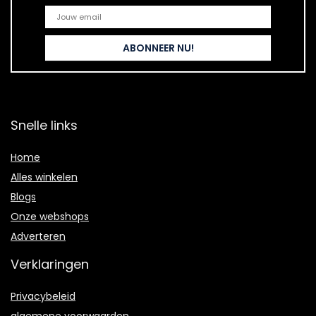
Snelle links
Home
Alles winkelen
Blogs
Onze webshops
Adverteren
Verklaringen
Privacybeleid