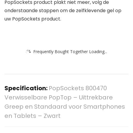
PopSockets product plakt niet meer, volg de
onderstaande stappen om de zelfklevende gel op
uw PopSockets product.
Frequently Bought Together Loading...
Specification:
PopSockets 800470
Verwisselbare PopTop – Uittrekbare
Greep en Standaard voor Smartphones
en Tablets – Zwart