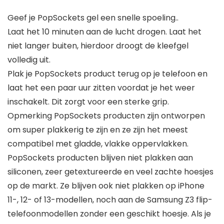
Geef je PopSockets gel een snelle spoeling..
Laat het 10 minuten aan de lucht drogen. Laat het
niet langer buiten, hierdoor droogt de kleefgel
volledig uit.
Plak je PopSockets product terug op je telefoon en
laat het een paar uur zitten voordat je het weer
inschakelt. Dit zorgt voor een sterke grip.
Opmerking PopSockets producten zijn ontworpen
om super plakkerig te zijn en ze zijn het meest
compatibel met gladde, vlakke oppervlakken.
PopSockets producten blijven niet plakken aan
siliconen, zeer getextureerde en veel zachte hoesjes
op de markt. Ze blijven ook niet plakken op iPhone
11-, 12- of 13-modellen, noch aan de Samsung Z3 flip-
telefoonmodellen zonder een geschikt hoesje. Als je