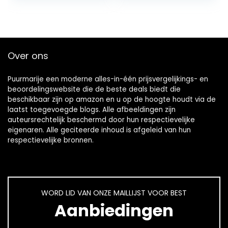
Over ons
Puurmarije een moderne alles-in-één prijsvergelijkings- en
beoordelingswebsite die de beste deals biedt die
beschikbaar zijn op amazon en u op de hoogte houdt via de
laatst toegevoegde blogs. Alle afbeeldingen zijn
auteursrechtelijk beschermd door hun respectievelijke
eigenaren. Alle geciteerde inhoud is afgeleid van hun
respectievelijke bronnen.
WORD LID VAN ONZE MAILLIJST VOOR BEST
Aanbiedingen