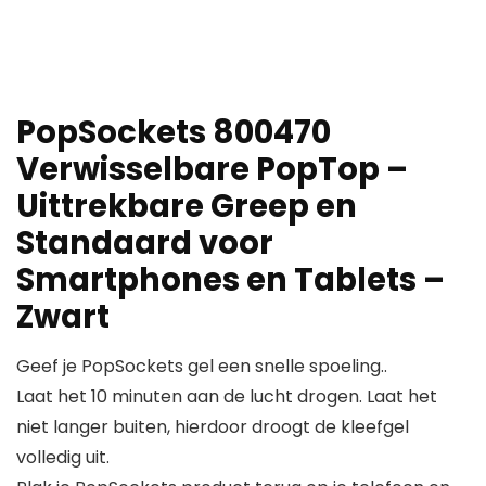
PopSockets 800470
Verwisselbare PopTop –
Uittrekbare Greep en
Standaard voor
Smartphones en Tablets –
Zwart
Geef je PopSockets gel een snelle spoeling..
Laat het 10 minuten aan de lucht drogen. Laat het
niet langer buiten, hierdoor droogt de kleefgel
volledig uit.