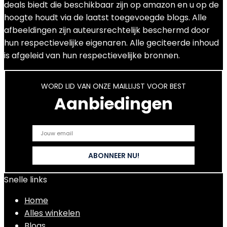
deals biedt die beschikbaar zijn op amazon en u op de
hoogte houdt via de laatst toegevoegde blogs. Alle
afbeeldingen zijn auteursrechtelijk beschermd door
hun respectievelijke eigenaren. Alle geciteerde inhoud
is afgeleid van hun respectievelijke bronnen.
WORD LID VAN ONZE MAILLIJST VOOR BEST
Aanbiedingen
Snelle links
Home
Alles winkelen
Blogs