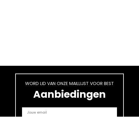
WORD LID VAN ONZE MAILLIJST VOOR BEST
Aanbiedingen