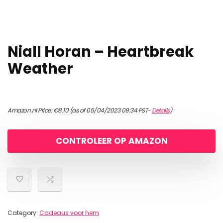
Niall Horan – Heartbreak
Weather
Amazon.nl Price:
€
8.10
(as of 05/04/2023 09:34 PST-
Details
)
CONTROLEER OP AMAZON
Category:
Cadeaus voor hem