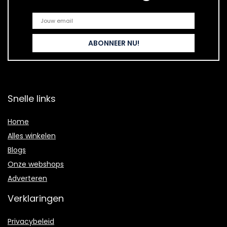
Snelle links
Home
Alles winkelen
Blogs
Onze webshops
Adverteren
Verklaringen
Privacybeleid