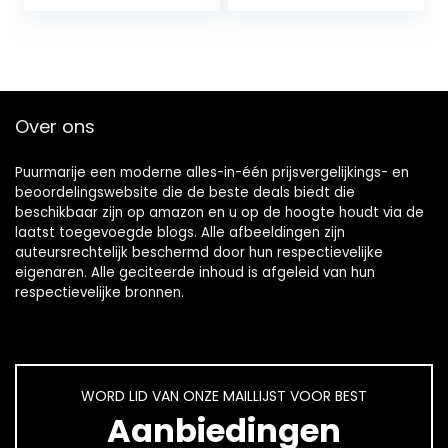
Over ons
Puurmarije een moderne alles-in-één prijsvergelijkings- en
beoordelingswebsite die de beste deals biedt die
beschikbaar zijn op amazon en u op de hoogte houdt via de
laatst toegevoegde blogs. Alle afbeeldingen zijn
auteursrechtelijk beschermd door hun respectievelijke
eigenaren. Alle geciteerde inhoud is afgeleid van hun
respectievelijke bronnen.
WORD LID VAN ONZE MAILLIJST VOOR BEST
Aanbiedingen