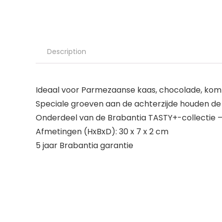
Description
Ideaal voor Parmezaanse kaas, chocolade, ko
Speciale groeven aan de achterzijde houden de 
Onderdeel van de Brabantia TASTY+-collectie – 
Afmetingen (HxBxD): 30 x 7 x 2 cm
5 jaar Brabantia garantie