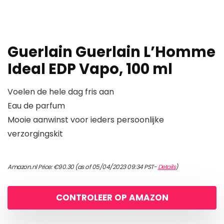
Guerlain Guerlain L’Homme
Ideal EDP Vapo, 100 ml
Voelen de hele dag fris aan
Eau de parfum
Mooie aanwinst voor ieders persoonlijke
verzorgingskit
Amazon.nl Price:
€
90.30
(as of 05/04/2023 09:34 PST-
Details
)
CONTROLEER OP AMAZON