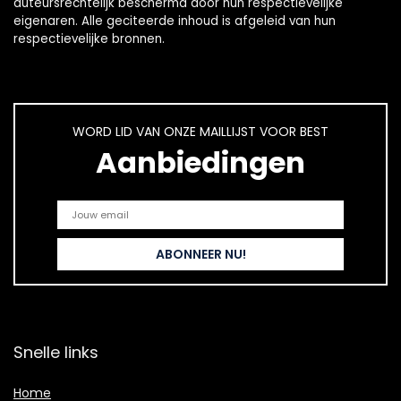
auteursrechtelijk beschermd door hun respectievelijke
eigenaren. Alle geciteerde inhoud is afgeleid van hun
respectievelijke bronnen.
WORD LID VAN ONZE MAILLIJST VOOR BEST
Aanbiedingen
Snelle links
Home