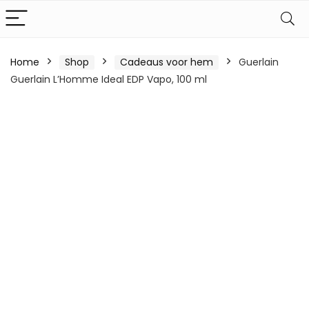
Home
Shop
Cadeaus voor hem
Guerlain
Guerlain L’Homme Ideal EDP Vapo, 100 ml