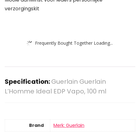
verzorgingskit
Frequently Bought Together Loading...
Specification:
Guerlain Guerlain
L’Homme Ideal EDP Vapo, 100 ml
Brand
Merk: Guerlain