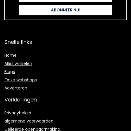
Snelle links
Home
Alles winkelen
Blogs
Onze webshops
Adverteren
Verklaringen
Privacybeleid
algemene voorwaarden
Gelieerde openbaarmaking