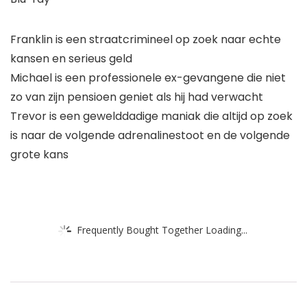
Franklin is een straatcrimineel op zoek naar echte
kansen en serieus geld
Michael is een professionele ex-gevangene die niet
zo van zijn pensioen geniet als hij had verwacht
Trevor is een gewelddadige maniak die altijd op zoek
is naar de volgende adrenalinestoot en de volgende
grote kans
Frequently Bought Together Loading...