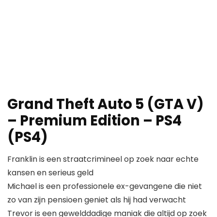
Grand Theft Auto 5 (GTA V)
– Premium Edition – PS4
(PS4)
Franklin is een straatcrimineel op zoek naar echte
kansen en serieus geld
Michael is een professionele ex-gevangene die niet
zo van zijn pensioen geniet als hij had verwacht
Trevor is een gewelddadige maniak die altijd op zoek