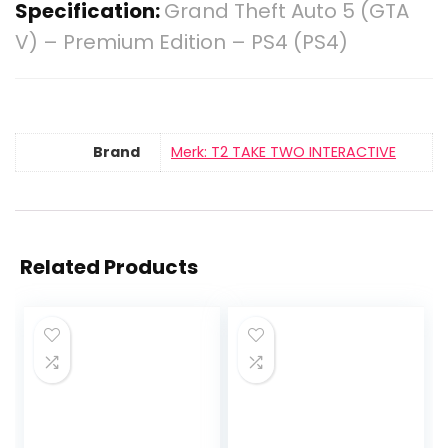
Specification:
Grand Theft Auto 5 (GTA
V) – Premium Edition – PS4 (PS4)
Brand
Merk: T2 TAKE TWO INTERACTIVE
Related Products