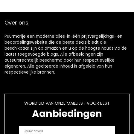
Over ons
Puurmarije een moderne alles-in-één prijsvergelijkings- en
beoordelingswebsite die de beste deals biedt die
beschikbaar zijn op amazon en u op de hoogte houdt via de
laatst toegevoegde blogs. Alle afbeeldingen zijn
auteursrechtelijk beschermd door hun respectievelijke
eigenaren. Alle geciteerde inhoud is afgeleid van hun
respectievelijke bronnen.
WORD LID VAN ONZE MAILLIJST VOOR BEST
Aanbiedingen