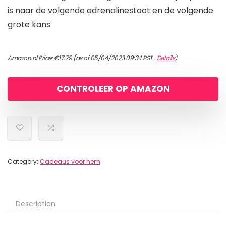
is naar de volgende adrenalinestoot en de volgende
grote kans
Amazon.nl Price:
€
17.79
(as of 05/04/2023 09:34 PST-
Details
)
CONTROLEER OP AMAZON
Category:
Cadeaus voor hem
Description