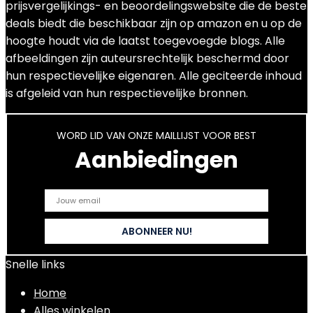
prijsvergelijkings- en beoordelingswebsite die de beste
deals biedt die beschikbaar zijn op amazon en u op de
hoogte houdt via de laatst toegevoegde blogs. Alle
afbeeldingen zijn auteursrechtelijk beschermd door
hun respectievelijke eigenaren. Alle geciteerde inhoud
is afgeleid van hun respectievelijke bronnen.
WORD LID VAN ONZE MAILLIJST VOOR BEST
Aanbiedingen
Snelle links
Home
Alles winkelen