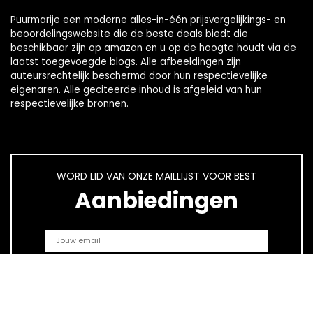
Puurmarije een moderne alles-in-één prijsvergelijkings- en
beoordelingswebsite die de beste deals biedt die
beschikbaar zijn op amazon en u op de hoogte houdt via de
laatst toegevoegde blogs. Alle afbeeldingen zijn
auteursrechtelijk beschermd door hun respectievelijke
eigenaren. Alle geciteerde inhoud is afgeleid van hun
respectievelijke bronnen.
WORD LID VAN ONZE MAILLIJST VOOR BEST
Aanbiedingen