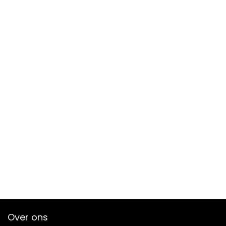
Over ons