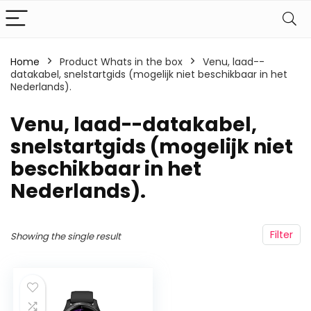
Home
Product Whats in the box
‎Venu, laad--
datakabel, snelstartgids (mogelijk niet beschikbaar in het
Nederlands).
‎Venu, laad--datakabel,
snelstartgids (mogelijk niet
beschikbaar in het
Nederlands).
Filter
Showing the single result