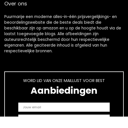
Over ons
Puurmarije een moderne alles-in-één prijsvergelijkings- en
beoordelingswebsite die de beste deals biedt die
beschikbaar zijn op amazon en u op de hoogte houdt via de
laatst toegevoegde blogs. Alle afbeeldingen zijn
auteursrechtelijk beschermd door hun respectievelijke
eigenaren. Alle geciteerde inhoud is afgeleid van hun
respectievelijke bronnen.
WORD LID VAN ONZE MAILLIJST VOOR BEST
Aanbiedingen