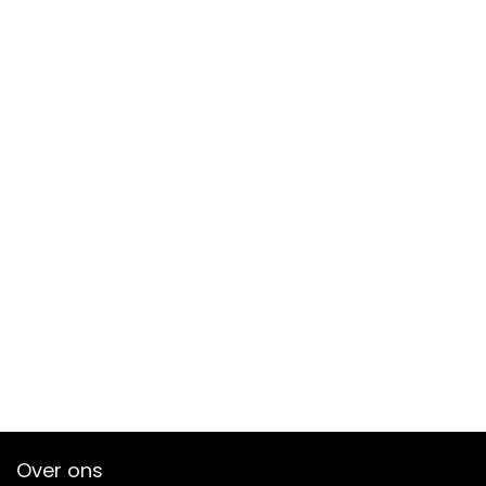
Over ons