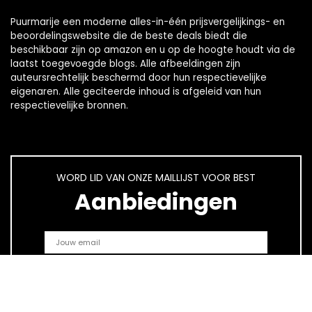
Puurmarije een moderne alles-in-één prijsvergelijkings- en
beoordelingswebsite die de beste deals biedt die
beschikbaar zijn op amazon en u op de hoogte houdt via de
laatst toegevoegde blogs. Alle afbeeldingen zijn
auteursrechtelijk beschermd door hun respectievelijke
eigenaren. Alle geciteerde inhoud is afgeleid van hun
respectievelijke bronnen.
WORD LID VAN ONZE MAILLIJST VOOR BEST
Aanbiedingen