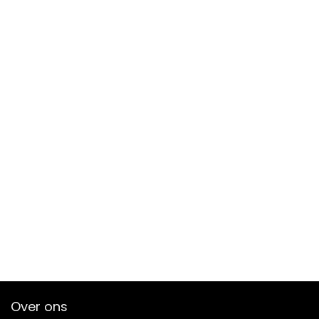
Over ons