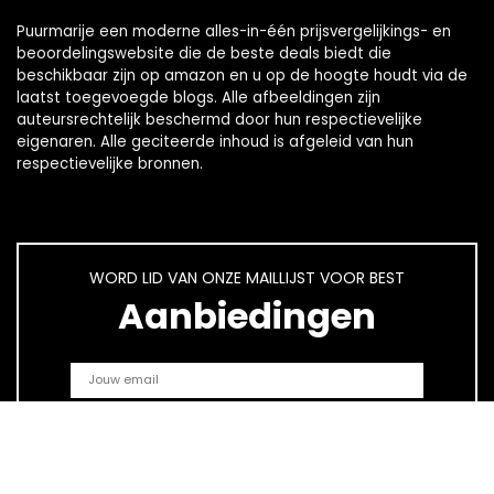
Puurmarije een moderne alles-in-één prijsvergelijkings- en
beoordelingswebsite die de beste deals biedt die
beschikbaar zijn op amazon en u op de hoogte houdt via de
laatst toegevoegde blogs. Alle afbeeldingen zijn
auteursrechtelijk beschermd door hun respectievelijke
eigenaren. Alle geciteerde inhoud is afgeleid van hun
respectievelijke bronnen.
WORD LID VAN ONZE MAILLIJST VOOR BEST
Aanbiedingen