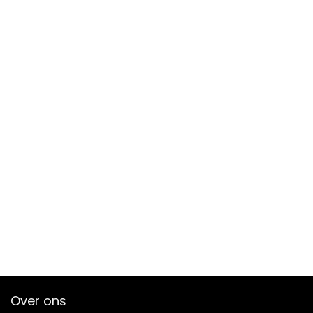
Over ons