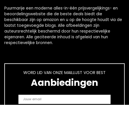
Puurmarije een moderne alles-in-één prijsvergelijkings- en
beoordelingswebsite die de beste deals biedt die
beschikbaar zijn op amazon en u op de hoogte houdt via de
laatst toegevoegde blogs. Alle afbeeldingen zijn
auteursrechtelijk beschermd door hun respectievelijke
eigenaren. Alle geciteerde inhoud is afgeleid van hun
respectievelijke bronnen.
WORD LID VAN ONZE MAILLIJST VOOR BEST
Aanbiedingen