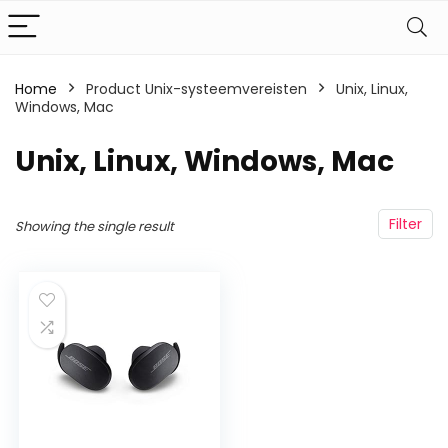
Home
Product Unix-systeemvereisten
‎Unix, Linux,
Windows, Mac
‎Unix, Linux, Windows, Mac
Filter
Showing the single result