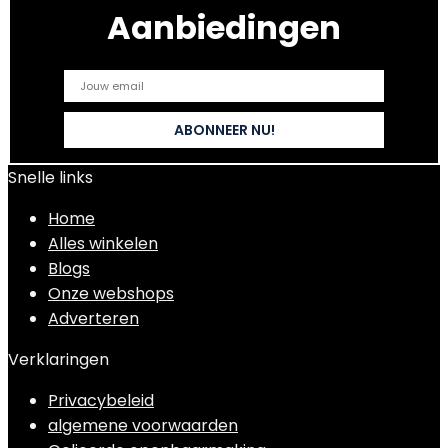
Aanbiedingen
Snelle links
Home
Alles winkelen
Blogs
Onze webshops
Adverteren
Verklaringen
Privacybeleid
algemene voorwaarden