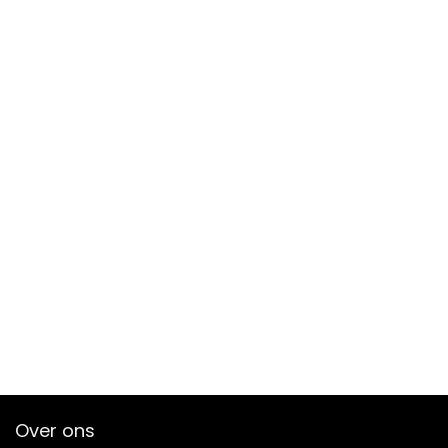
Over ons