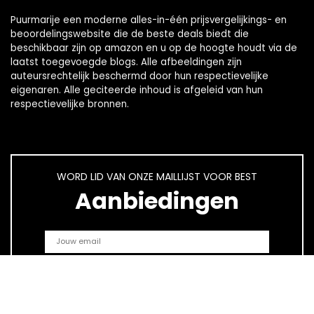
Puurmarije een moderne alles-in-één prijsvergelijkings- en
beoordelingswebsite die de beste deals biedt die
beschikbaar zijn op amazon en u op de hoogte houdt via de
laatst toegevoegde blogs. Alle afbeeldingen zijn
auteursrechtelijk beschermd door hun respectievelijke
eigenaren. Alle geciteerde inhoud is afgeleid van hun
respectievelijke bronnen.
WORD LID VAN ONZE MAILLIJST VOOR BEST
Aanbiedingen