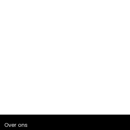
Over ons