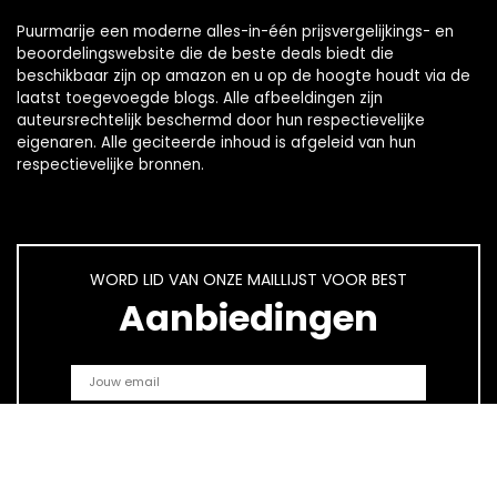
Puurmarije een moderne alles-in-één prijsvergelijkings- en
beoordelingswebsite die de beste deals biedt die
beschikbaar zijn op amazon en u op de hoogte houdt via de
laatst toegevoegde blogs. Alle afbeeldingen zijn
auteursrechtelijk beschermd door hun respectievelijke
eigenaren. Alle geciteerde inhoud is afgeleid van hun
respectievelijke bronnen.
WORD LID VAN ONZE MAILLIJST VOOR BEST
Aanbiedingen