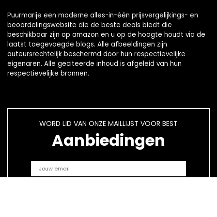
Puurmarije een moderne alles-in-één prijsvergelijkings- en
beoordelingswebsite die de beste deals biedt die
beschikbaar zijn op amazon en u op de hoogte houdt via de
laatst toegevoegde blogs. Alle afbeeldingen zijn
auteursrechtelijk beschermd door hun respectievelijke
eigenaren. Alle geciteerde inhoud is afgeleid van hun
respectievelijke bronnen.
WORD LID VAN ONZE MAILLIJST VOOR BEST
Aanbiedingen