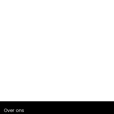
Over ons