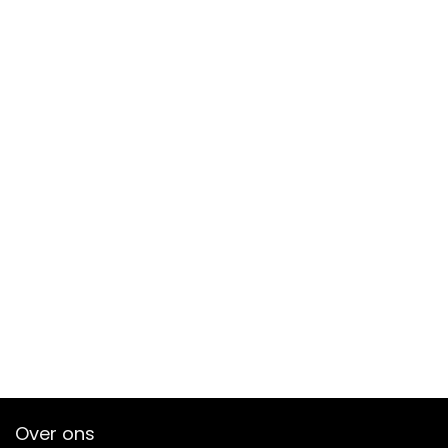
Over ons