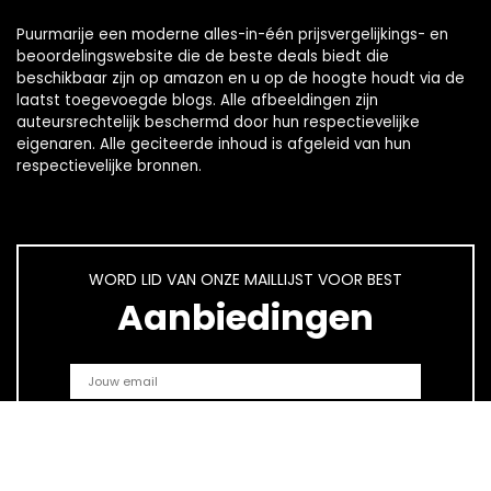
Puurmarije een moderne alles-in-één prijsvergelijkings- en
beoordelingswebsite die de beste deals biedt die
beschikbaar zijn op amazon en u op de hoogte houdt via de
laatst toegevoegde blogs. Alle afbeeldingen zijn
auteursrechtelijk beschermd door hun respectievelijke
eigenaren. Alle geciteerde inhoud is afgeleid van hun
respectievelijke bronnen.
WORD LID VAN ONZE MAILLIJST VOOR BEST
Aanbiedingen