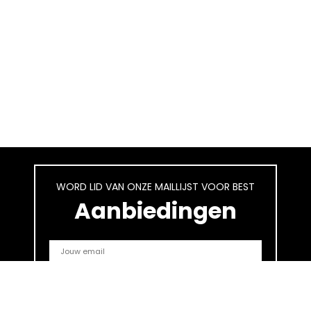
WORD LID VAN ONZE MAILLIJST VOOR BEST
Aanbiedingen