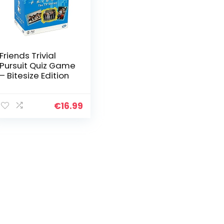
Friends Trivial
Pursuit Quiz Game
– Bitesize Edition
€
16.99