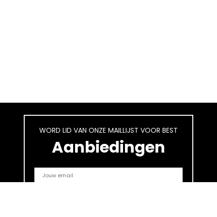
WORD LID VAN ONZE MAILLIJST VOOR BEST
Aanbiedingen