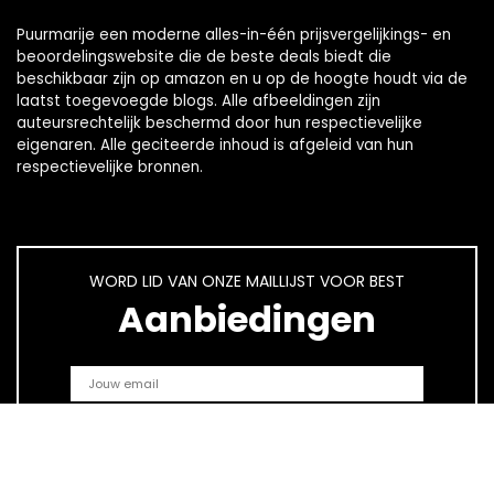
Puurmarije een moderne alles-in-één prijsvergelijkings- en
beoordelingswebsite die de beste deals biedt die
beschikbaar zijn op amazon en u op de hoogte houdt via de
laatst toegevoegde blogs. Alle afbeeldingen zijn
auteursrechtelijk beschermd door hun respectievelijke
eigenaren. Alle geciteerde inhoud is afgeleid van hun
respectievelijke bronnen.
WORD LID VAN ONZE MAILLIJST VOOR BEST
Aanbiedingen