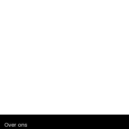
Over ons