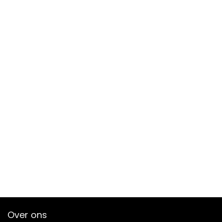
Over ons