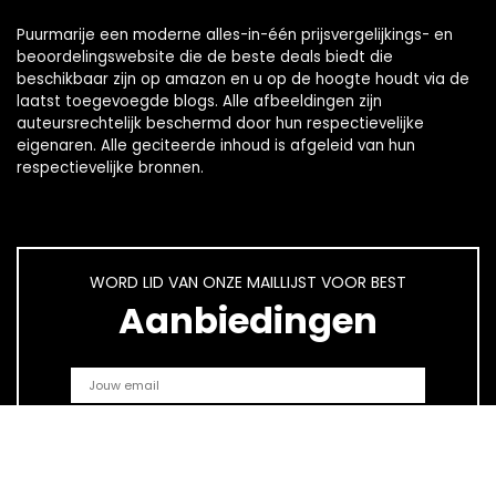
Puurmarije een moderne alles-in-één prijsvergelijkings- en
beoordelingswebsite die de beste deals biedt die
beschikbaar zijn op amazon en u op de hoogte houdt via de
laatst toegevoegde blogs. Alle afbeeldingen zijn
auteursrechtelijk beschermd door hun respectievelijke
eigenaren. Alle geciteerde inhoud is afgeleid van hun
respectievelijke bronnen.
WORD LID VAN ONZE MAILLIJST VOOR BEST
Aanbiedingen