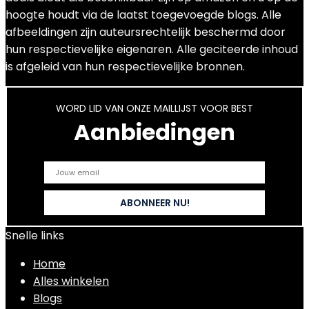
hoogte houdt via de laatst toegevoegde blogs. Alle
afbeeldingen zijn auteursrechtelijk beschermd door
hun respectievelijke eigenaren. Alle geciteerde inhoud
is afgeleid van hun respectievelijke bronnen.
WORD LID VAN ONZE MAILLIJST VOOR BEST
Aanbiedingen
Snelle links
Home
Alles winkelen
Blogs