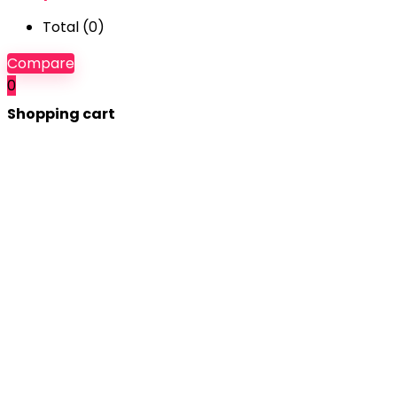
Total (
0
)
Compare
0
Shopping cart