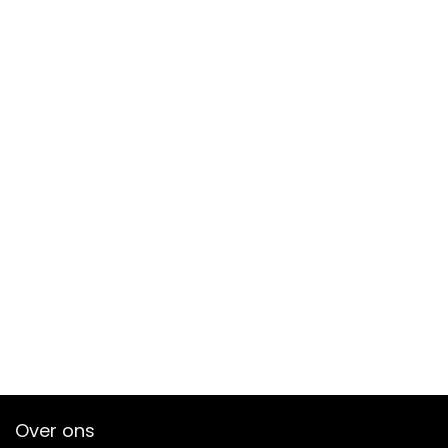
Over ons