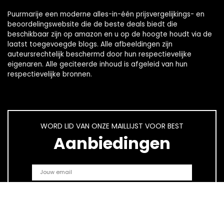
Puurmarije een moderne alles-in-één prijsvergelijkings- en
beoordelingswebsite die de beste deals biedt die
beschikbaar zijn op amazon en u op de hoogte houdt via de
laatst toegevoegde blogs. Alle afbeeldingen zijn
auteursrechtelijk beschermd door hun respectievelijke
eigenaren. Alle geciteerde inhoud is afgeleid van hun
respectievelijke bronnen.
WORD LID VAN ONZE MAILLIJST VOOR BEST
Aanbiedingen