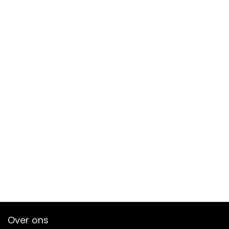
Over ons