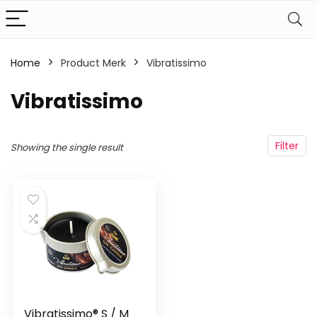
Home
Product Merk
‎Vibratissimo
‎Vibratissimo
Filter
Showing the single result
Vibratissimo® S / M