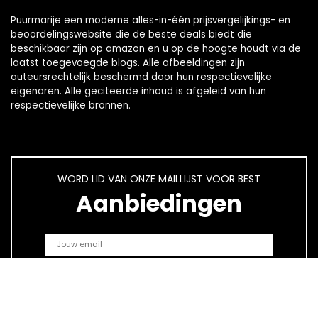
Puurmarije een moderne alles-in-één prijsvergelijkings- en
beoordelingswebsite die de beste deals biedt die
beschikbaar zijn op amazon en u op de hoogte houdt via de
laatst toegevoegde blogs. Alle afbeeldingen zijn
auteursrechtelijk beschermd door hun respectievelijke
eigenaren. Alle geciteerde inhoud is afgeleid van hun
respectievelijke bronnen.
WORD LID VAN ONZE MAILLIJST VOOR BEST
Aanbiedingen