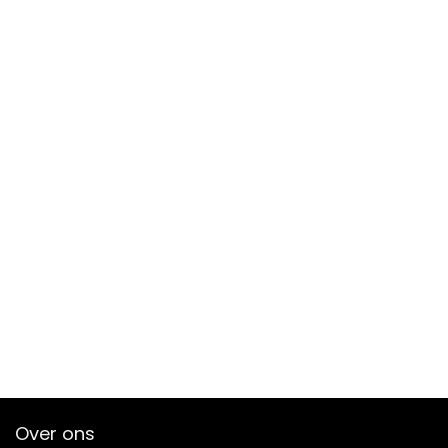
Over ons