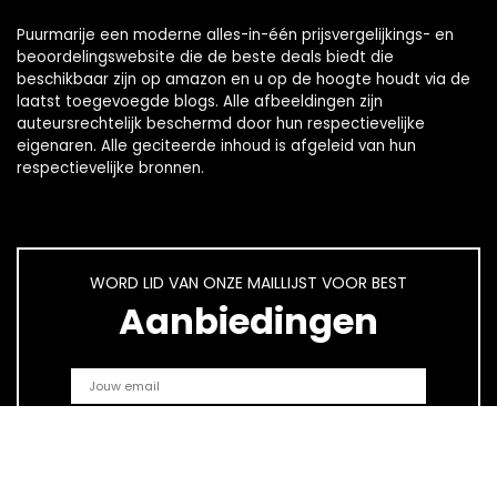
Puurmarije een moderne alles-in-één prijsvergelijkings- en
beoordelingswebsite die de beste deals biedt die
beschikbaar zijn op amazon en u op de hoogte houdt via de
laatst toegevoegde blogs. Alle afbeeldingen zijn
auteursrechtelijk beschermd door hun respectievelijke
eigenaren. Alle geciteerde inhoud is afgeleid van hun
respectievelijke bronnen.
WORD LID VAN ONZE MAILLIJST VOOR BEST
Aanbiedingen