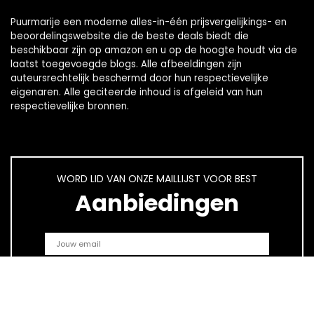
Puurmarije een moderne alles-in-één prijsvergelijkings- en
beoordelingswebsite die de beste deals biedt die
beschikbaar zijn op amazon en u op de hoogte houdt via de
laatst toegevoegde blogs. Alle afbeeldingen zijn
auteursrechtelijk beschermd door hun respectievelijke
eigenaren. Alle geciteerde inhoud is afgeleid van hun
respectievelijke bronnen.
WORD LID VAN ONZE MAILLIJST VOOR BEST
Aanbiedingen