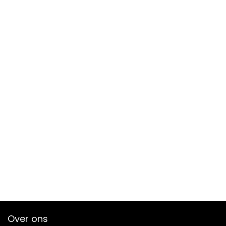
Over ons