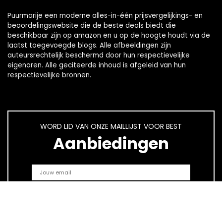
Puurmarije een moderne alles-in-één prijsvergelijkings- en
beoordelingswebsite die de beste deals biedt die
beschikbaar zijn op amazon en u op de hoogte houdt via de
laatst toegevoegde blogs. Alle afbeeldingen zijn
auteursrechtelijk beschermd door hun respectievelijke
eigenaren. Alle geciteerde inhoud is afgeleid van hun
respectievelijke bronnen.
WORD LID VAN ONZE MAILLIJST VOOR BEST
Aanbiedingen