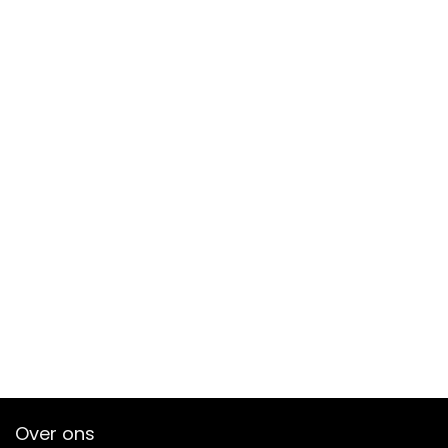
Over ons