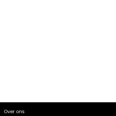
Over ons