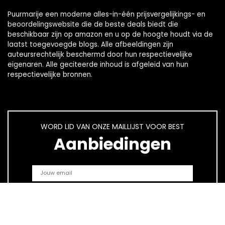
Puurmarije een moderne alles-in-één prijsvergelijkings- en
beoordelingswebsite die de beste deals biedt die
beschikbaar zijn op amazon en u op de hoogte houdt via de
laatst toegevoegde blogs. Alle afbeeldingen zijn
auteursrechtelijk beschermd door hun respectievelijke
eigenaren. Alle geciteerde inhoud is afgeleid van hun
respectievelijke bronnen.
WORD LID VAN ONZE MAILLIJST VOOR BEST
Aanbiedingen