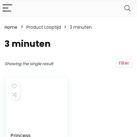
Home
Product Looptijd
‎3 minuten
‎3 minuten
Filter
Showing the single result
Princess