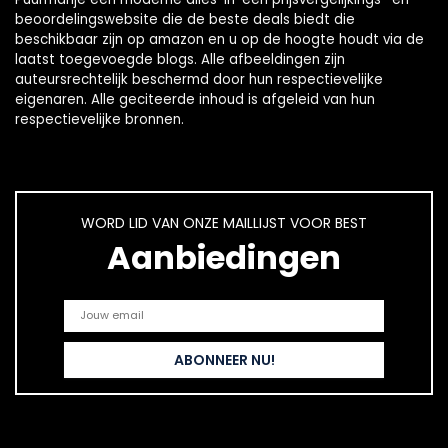
beoordelingswebsite die de beste deals biedt die
beschikbaar zijn op amazon en u op de hoogte houdt via de
laatst toegevoegde blogs. Alle afbeeldingen zijn
auteursrechtelijk beschermd door hun respectievelijke
eigenaren. Alle geciteerde inhoud is afgeleid van hun
respectievelijke bronnen.
WORD LID VAN ONZE MAILLIJST VOOR BEST
Aanbiedingen