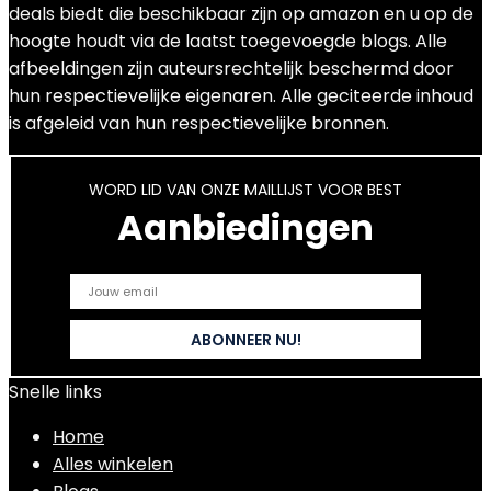
deals biedt die beschikbaar zijn op amazon en u op de
hoogte houdt via de laatst toegevoegde blogs. Alle
afbeeldingen zijn auteursrechtelijk beschermd door
hun respectievelijke eigenaren. Alle geciteerde inhoud
is afgeleid van hun respectievelijke bronnen.
WORD LID VAN ONZE MAILLIJST VOOR BEST
Aanbiedingen
Snelle links
Home
Alles winkelen