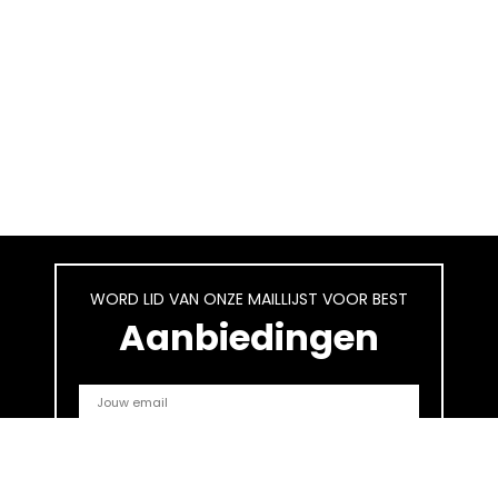
WORD LID VAN ONZE MAILLIJST VOOR BEST
Aanbiedingen