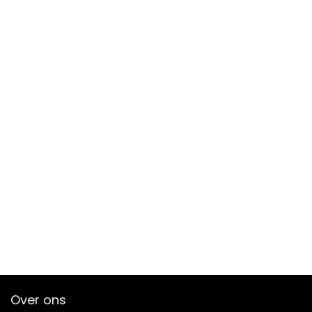
Over ons