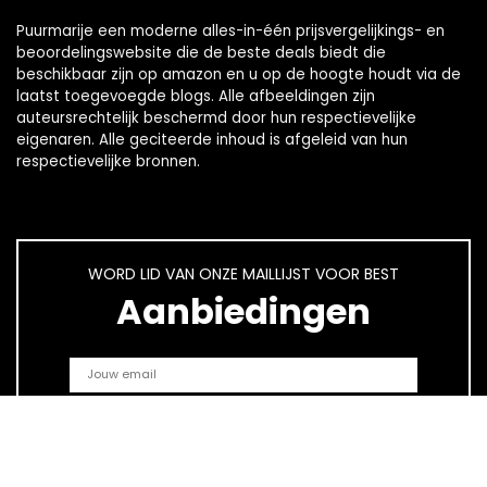
Puurmarije een moderne alles-in-één prijsvergelijkings- en
beoordelingswebsite die de beste deals biedt die
beschikbaar zijn op amazon en u op de hoogte houdt via de
laatst toegevoegde blogs. Alle afbeeldingen zijn
auteursrechtelijk beschermd door hun respectievelijke
eigenaren. Alle geciteerde inhoud is afgeleid van hun
respectievelijke bronnen.
WORD LID VAN ONZE MAILLIJST VOOR BEST
Aanbiedingen