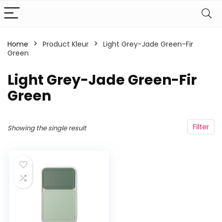
Home
Product Kleur
‎Light Grey-Jade Green-Fir
Green
‎Light Grey-Jade Green-Fir
Green
Filter
Showing the single result