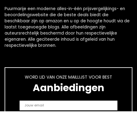
Puurmarije een moderne alles-in-één prijsvergelijkings- en
beoordelingswebsite die de beste deals biedt die
beschikbaar zijn op amazon en u op de hoogte houdt via de
laatst toegevoegde blogs. Alle afbeeldingen zijn
auteursrechtelijk beschermd door hun respectievelijke
eigenaren. Alle geciteerde inhoud is afgeleid van hun
respectievelijke bronnen.
WORD LID VAN ONZE MAILLIJST VOOR BEST
Aanbiedingen