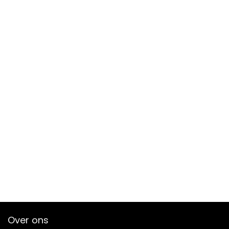
Over ons