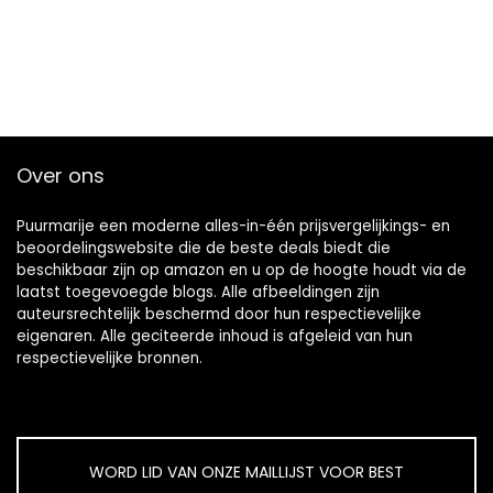
Over ons
Puurmarije een moderne alles-in-één prijsvergelijkings- en
beoordelingswebsite die de beste deals biedt die
beschikbaar zijn op amazon en u op de hoogte houdt via de
laatst toegevoegde blogs. Alle afbeeldingen zijn
auteursrechtelijk beschermd door hun respectievelijke
eigenaren. Alle geciteerde inhoud is afgeleid van hun
respectievelijke bronnen.
WORD LID VAN ONZE MAILLIJST VOOR BEST