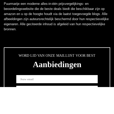
Puurmarije een moderne alles-in-één prijsvergelijkings- en
beoordelingswebsite die de beste deals biedt die beschikbaar zijn op
amazon en u op de hoogte houdt via de laatst toegevoegde blogs. Alle
afbeeldingen zijn auteursrechtelijk beschermd door hun respectievelijke
eigenaren. Alle geciteerde inhoud is afgeleid van hun respectievelijke
bronnen.
WORD LID VAN ONZE MAILLIJST VOOR BEST
Aanbiedingen