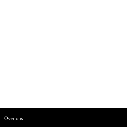
Over ons