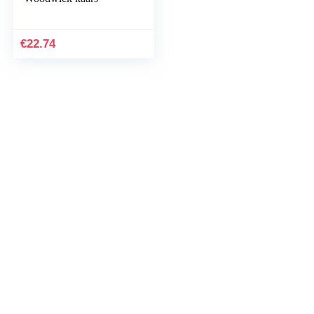
€
22.74