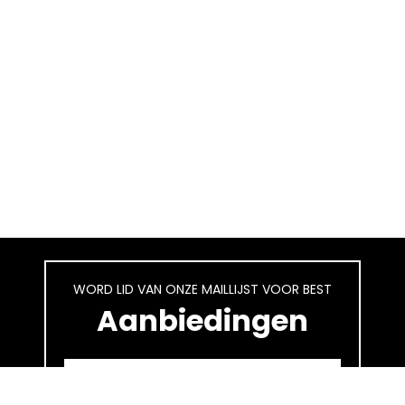
WORD LID VAN ONZE MAILLIJST VOOR BEST
Aanbiedingen