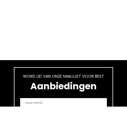
WORD LID VAN ONZE MAILLIJST VOOR BEST
Aanbiedingen