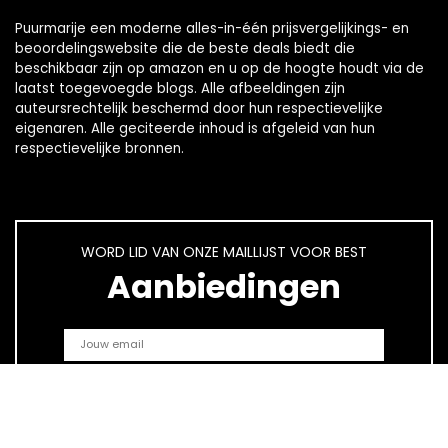
Puurmarije een moderne alles-in-één prijsvergelijkings- en
beoordelingswebsite die de beste deals biedt die
beschikbaar zijn op amazon en u op de hoogte houdt via de
laatst toegevoegde blogs. Alle afbeeldingen zijn
auteursrechtelijk beschermd door hun respectievelijke
eigenaren. Alle geciteerde inhoud is afgeleid van hun
respectievelijke bronnen.
WORD LID VAN ONZE MAILLIJST VOOR BEST
Aanbiedingen