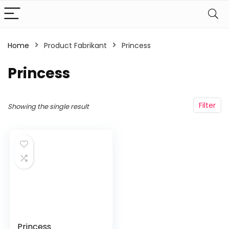
Home
Product Fabrikant
‎Princess
‎Princess
Filter
Showing the single result
Princess