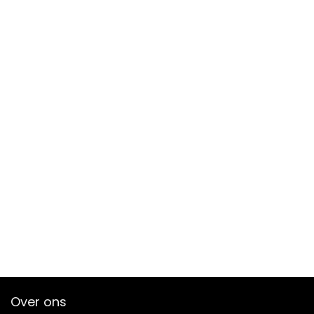
Over ons