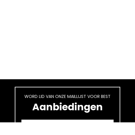
WORD LID VAN ONZE MAILLIJST VOOR BEST
Aanbiedingen