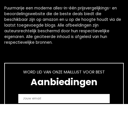
Puurmarije een moderne alles-in-één prijsvergelijkings- en
beoordelingswebsite die de beste deals biedt die
beschikbaar zijn op amazon en u op de hoogte houdt via de
laatst toegevoegde blogs. Alle afbeeldingen zijn
auteursrechtelijk beschermd door hun respectievelijke
eigenaren. Alle geciteerde inhoud is afgeleid van hun
respectievelijke bronnen.
WORD LID VAN ONZE MAILLIJST VOOR BEST
Aanbiedingen