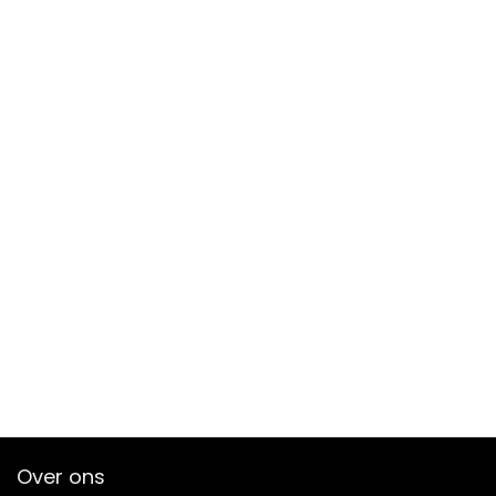
Over ons