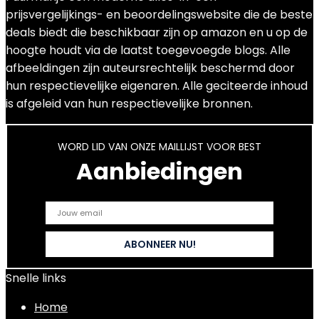
prijsvergelijkings- en beoordelingswebsite die de beste
deals biedt die beschikbaar zijn op amazon en u op de
hoogte houdt via de laatst toegevoegde blogs. Alle
afbeeldingen zijn auteursrechtelijk beschermd door
hun respectievelijke eigenaren. Alle geciteerde inhoud
is afgeleid van hun respectievelijke bronnen.
WORD LID VAN ONZE MAILLIJST VOOR BEST
Aanbiedingen
Snelle links
Home