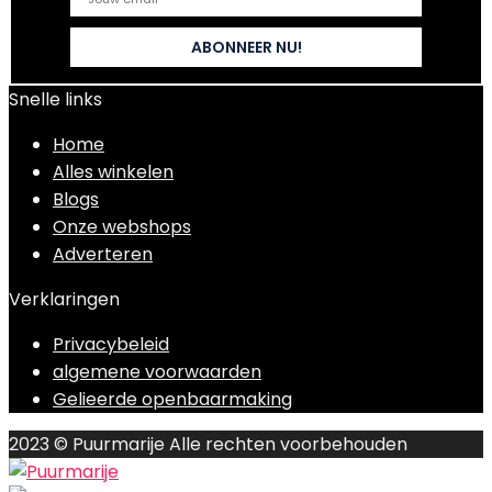
Snelle links
Home
Alles winkelen
Blogs
Onze webshops
Adverteren
Verklaringen
Privacybeleid
algemene voorwaarden
Gelieerde openbaarmaking
2023 © Puurmarije Alle rechten voorbehouden