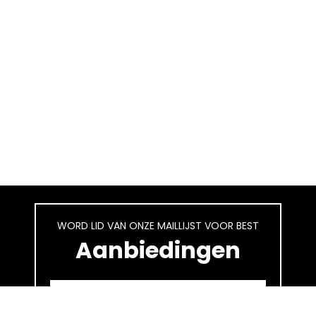
WORD LID VAN ONZE MAILLIJST VOOR BEST
Aanbiedingen